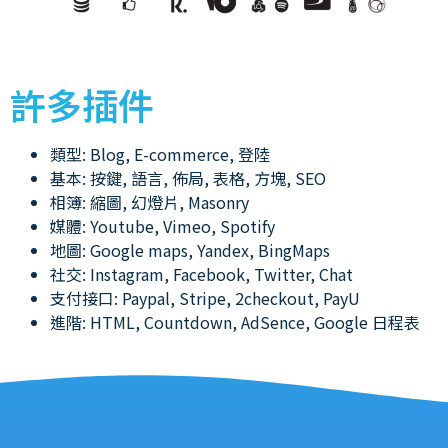
許多插件
類型: Blog, E-commerce, 登陸
基本: 按鍵, 語言, 佈局, 表格, 方塊, SEO
相簿: 縮圖, 幻燈片, Masonry
媒體: Youtube, Vimeo, Spotify
地圖: Google maps, Yandex, BingMaps
社交: Instagram, Facebook, Twitter, Chat
支付接口: Paypal, Stripe, 2checkout, PayU
進階: HTML, Countdown, AdSence, Google 日程表