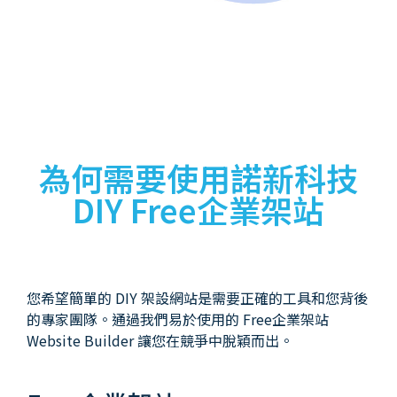
為何需要使用諾新科技
DIY Free企業架站
您希望簡單的 DIY 架設網站是需要正確的工具和您背後
的專家團隊。通過我們易於使用的 Free企業架站
Website Builder 讓您在競爭中脫穎而出。