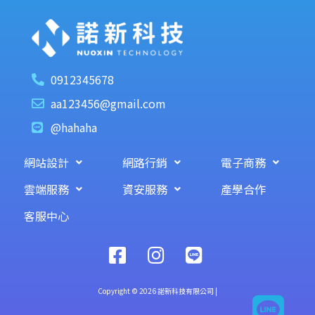
0912345678
aa123456@gmail.com
@hahaha
網站設計
網路行銷
電子商務
雲端服務
資安服務
產學合作
客服中心
Copyright © 2026 諾新科技有限公司 |