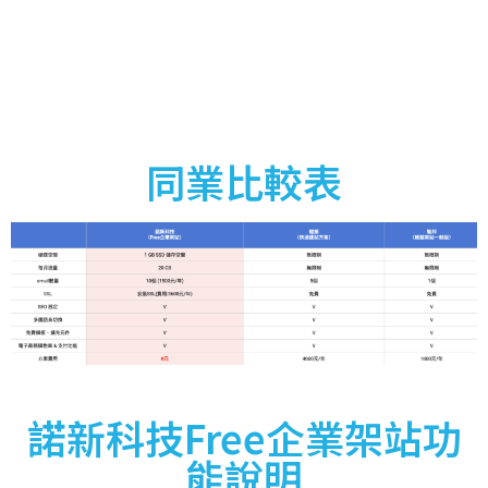
同業比較表
諾新科技Free企業架站功
能說明