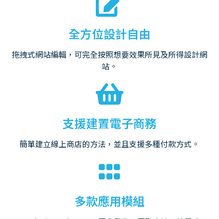
全方位設計自由
拖拽式網站編輯，可完全按照想要效果所見及所得設計網
站。
支援建置電子商務
簡單建立線上商店的方法，並且支援多種付款方式。
多款應用模組