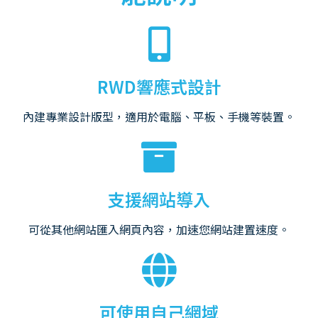
RWD響應式設計
內建專業設計版型，適用於電腦、平板、手機等裝置。
支援網站導入
可從其他網站匯入網頁內容，加速您網站建置速度。
可使用自己網域