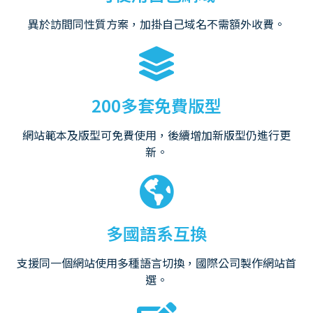
異於訪間同性質方案，加掛自己域名不需額外收費。
200多套免費版型
網站範本及版型可免費使用，後續增加新版型仍進行更
新。
多國語系互換
支援同一個網站使用多種語言切換，國際公司製作網站首
選。