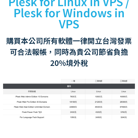
Plesk for Linux in VPS /
Plesk for Windows in
VPS
購買本公司所有軟體一律開立台灣發票
可合法報帳，同時為貴公司節省負擔
20%境外稅