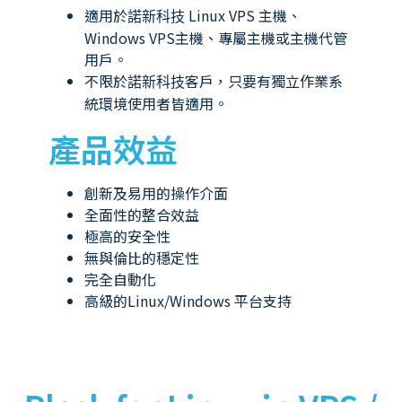
適用於
Linux VPS 主機、
諾新科技
Windows VPS主機、專屬主機或主機代管
用戶。
不限於
客戶，只要有獨立作業系
諾新科技
統環境使用者皆適用。
產品效益
創新及易用的操作介面
全面性的整合效益
極高的安全性
無與倫比的穩定性
完全自動化
高級的Linux/Windows 平台支持