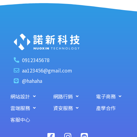
0912345678
aa123456@gmail.com
@hahaha
網站設計
網路行銷
電子商務
雲端服務
資安服務
產學合作
客服中心