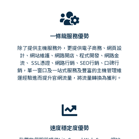
一條龍服務優勢
除了提供主機服務外，更提供電子商務、網頁設
計、網站維護、網路開店、程式開發、網路金
流、 SSL憑證、網路行銷、SEO行銷、口碑行
銷，單一窗口及一站式服務及豐富的主機管理維
運經驗進而提升官網流量，將流量轉換為獲利。
速度穩定度優勢