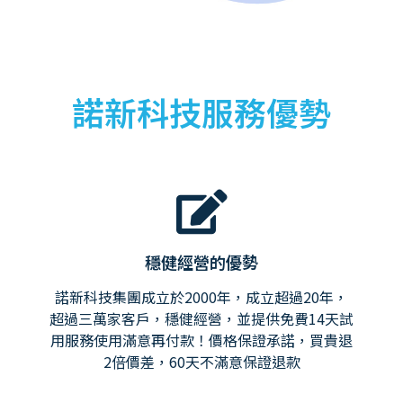
諾新科技服務優勢
穩健經營的優勢
諾新科技集團成立於2000年，成立超過20年，
超過三萬家客戶，穩健經營，並提供免費14天試
用服務使用滿意再付款！價格保證承諾，買貴退
2倍價差，60天不滿意保證退款