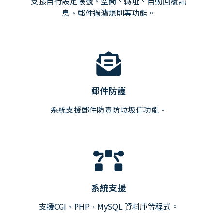
支援自行設定帳號、空間、轉址、自動回覆訊
息、郵件過濾規則等功能。
郵件防護
系統支援郵件防毒防垃圾信功能。
系統支援
支援CGI、PHP、MySQL 資料庫等程式。