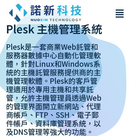
Plesk 主機管理系統
Plesk是一套商業Web託管和
服務器數據中心自動化管理軟
體，針對Linux和Windows系
統的主機託管服務提供商的主
機管理軟體。Plesk的客戶管
理適用於專用主機和共享託
管，允許主機管理員透過Web
的管理界面開立新網站、代理
商帳戶、FTP、SSH、電子郵
件帳戶、資料庫管理系統，以
及DNS管理等強大的功能。