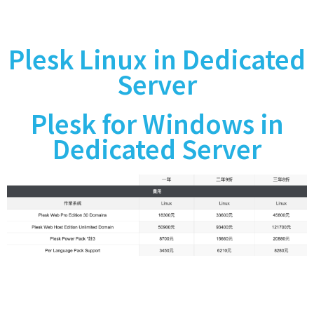
Plesk Linux in Dedicated
Server
Plesk for Windows in
Dedicated Server