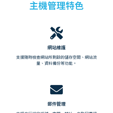
主機管理特色
網站維護
支援隨時檢查網站所剩餘的儲存空間、網站流
量、資料備份等功能。
郵件管理