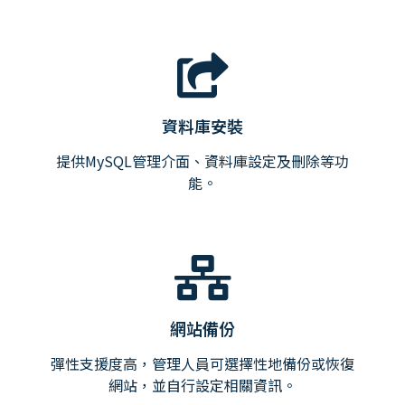
資料庫安裝
提供MySQL管理介面、資料庫設定及刪除等功
能。
網站備份
彈性支援度高，管理人員可選擇性地備份或恢復
網站，並自行設定相關資訊。